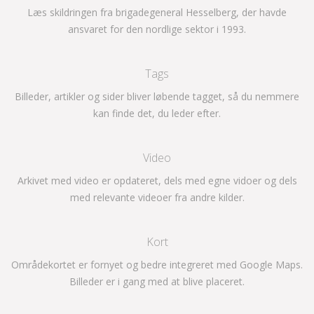
Læs skildringen fra brigadegeneral Hesselberg, der havde
ansvaret for den nordlige sektor i 1993.
Tags
Billeder, artikler og sider bliver løbende tagget, så du nemmere
kan finde det, du leder efter.
Video
Arkivet med video er opdateret, dels med egne vidoer og dels
med relevante videoer fra andre kilder.
Kort
Områdekortet er fornyet og bedre integreret med Google Maps.
Billeder er i gang med at blive placeret.