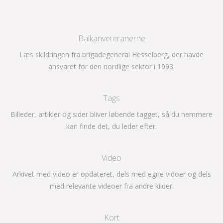
Balkanveteranerne
Læs skildringen fra brigadegeneral Hesselberg, der havde
ansvaret for den nordlige sektor i 1993.
Tags
Billeder, artikler og sider bliver løbende tagget, så du nemmere
kan finde det, du leder efter.
Video
Arkivet med video er opdateret, dels med egne vidoer og dels
med relevante videoer fra andre kilder.
Kort