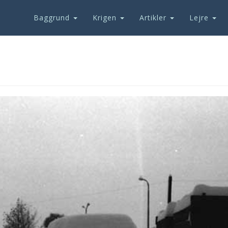
Baggrund
Krigen
Artikler
Lejre