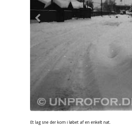
Et lag sne der kom i løbet af en enkelt nat.