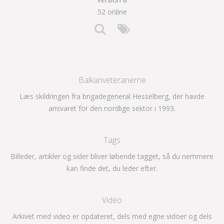
52 online
Balkanveteranerne
Læs skildringen fra brigadegeneral Hesselberg, der havde
ansvaret for den nordlige sektor i 1993.
Tags
Billeder, artikler og sider bliver løbende tagget, så du nemmere
kan finde det, du leder efter.
Video
Arkivet med video er opdateret, dels med egne vidoer og dels