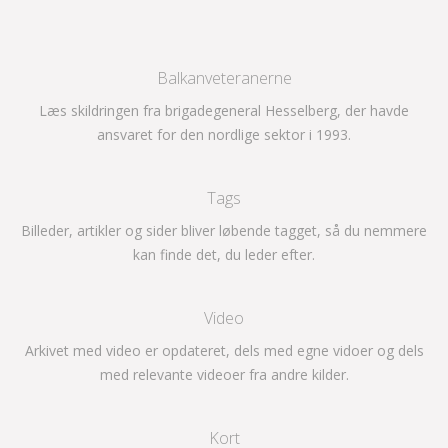
Balkanveteranerne
Læs skildringen fra brigadegeneral Hesselberg, der havde
ansvaret for den nordlige sektor i 1993.
Tags
Billeder, artikler og sider bliver løbende tagget, så du nemmere
kan finde det, du leder efter.
Video
Arkivet med video er opdateret, dels med egne vidoer og dels
med relevante videoer fra andre kilder.
Kort