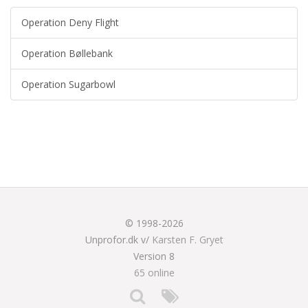
Operation Deny Flight
Operation Bøllebank
Operation Sugarbowl
© 1998-2026
Unprofor.dk v/
Karsten F. Gryet
Version 8
65 online