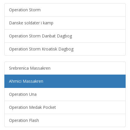
Operation Storm
Danske soldater i kamp
Operation Storm Danbat Dagbog
Operation Storm Kroatisk Dagbog
Srebrenica Massakren
Ahmici Massakren
Operation Una
Operation Medak Pocket
Operation Flash