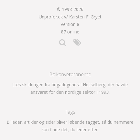
© 1998-2026
Unprofor.dk v/
Karsten F. Gryet
Version 8
87 online
Balkanveteranerne
Læs skildringen fra brigadegeneral Hesselberg, der havde
ansvaret for den nordlige sektor i 1993.
Tags
Billeder, artikler og sider bliver løbende tagget, så du nemmere
kan finde det, du leder efter.