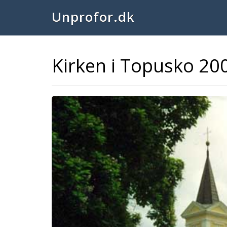
Unprofor.dk
Kirken i Topusko 20
Previous