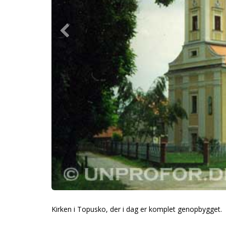
Kirken i Topusko, der i dag er komplet genopbygget.