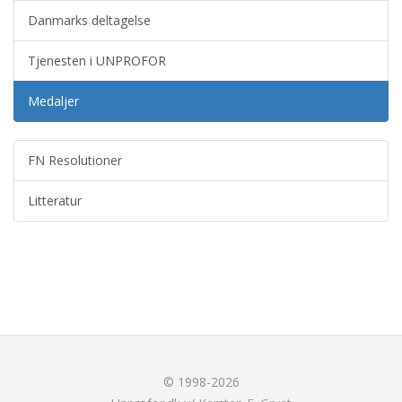
Danmarks deltagelse
Tjenesten i UNPROFOR
Medaljer
FN Resolutioner
Litteratur
© 1998-2026