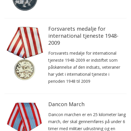
Forsvarets medalje for
international tjeneste 1948-
2009
Forsvarets medalje for international
tjeneste 1948-2009 er indstiftet som
påskønnelse af den indsats, veteraner
har ydet i international tjeneste i
perioden 1948 til 2009
Dancon March
Dancon marchen er en 25 kilometer lang
march, der skal gennemføres på under 6
timer med militær udrustning og en