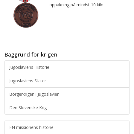
oppakning på mindst 10 kilo.
Baggrund for krigen
Jugoslaviens Historie
Jugoslaviens Stater
Borgerkrigen i Jugoslavien
Den Slovenske Krig
FN missionens historie