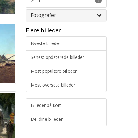
2011
2
Fotografer
Flere billeder
Nyeste billeder
Senest opdaterede billeder
Mest populære billeder
Mest oversete billeder
Billeder på kort
Del dine billeder