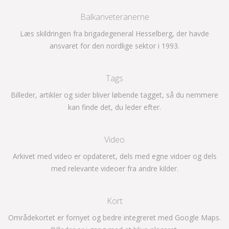
Balkanveteranerne
Læs skildringen fra brigadegeneral Hesselberg, der havde
ansvaret for den nordlige sektor i 1993.
Tags
Billeder, artikler og sider bliver løbende tagget, så du nemmere
kan finde det, du leder efter.
Video
Arkivet med video er opdateret, dels med egne vidoer og dels
med relevante videoer fra andre kilder.
Kort
Områdekortet er fornyet og bedre integreret med Google Maps.