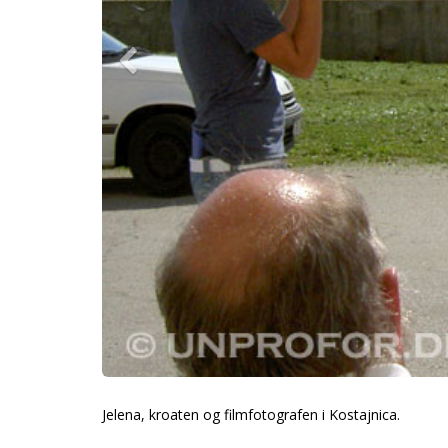
Jelena, kroaten og filmfotografen i Kostajnica.