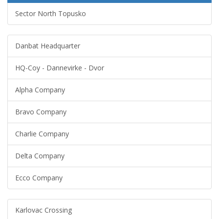
Sector North Topusko
Danbat Headquarter
HQ-Coy - Dannevirke - Dvor
Alpha Company
Bravo Company
Charlie Company
Delta Company
Ecco Company
Karlovac Crossing