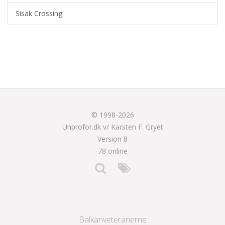
Sisak Crossing
© 1998-2026
Unprofor.dk v/
Karsten F. Gryet
Version 8
78 online
Balkanveteranerne