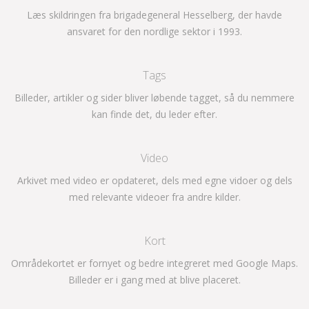
Læs skildringen fra brigadegeneral Hesselberg, der havde
ansvaret for den nordlige sektor i 1993.
Tags
Billeder, artikler og sider bliver løbende tagget, så du nemmere
kan finde det, du leder efter.
Video
Arkivet med video er opdateret, dels med egne vidoer og dels
med relevante videoer fra andre kilder.
Kort
Områdekortet er fornyet og bedre integreret med Google Maps.
Billeder er i gang med at blive placeret.