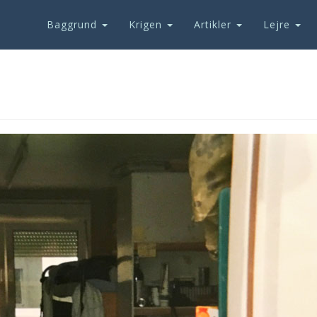
Baggrund
Krigen
Artikler
Lejre