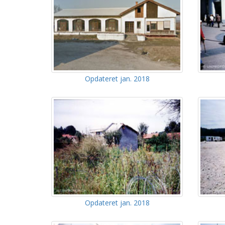
Opdateret jan. 2018
Opdateret jan. 2018