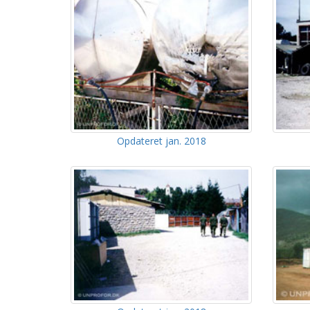
Opdateret jan. 2018