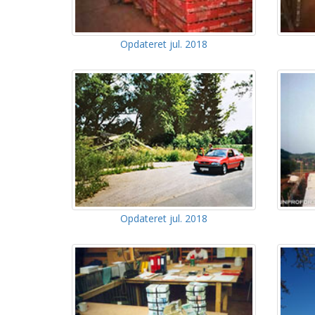
Opdateret jul. 2018
Opdateret jul. 2018