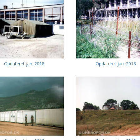
Opdateret jan. 2018
Opdateret jan. 2018