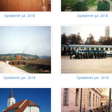
Opdateret jul. 2018
Opdateret jul. 2018
Opdateret jun. 2018
Opdateret jun. 2018