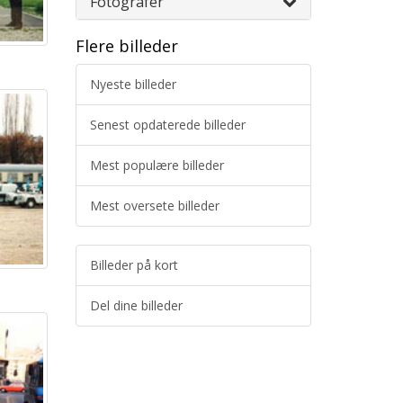
Fotografer
Flere billeder
Nyeste billeder
Senest opdaterede billeder
Mest populære billeder
Mest oversete billeder
Billeder på kort
Del dine billeder