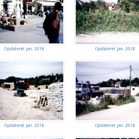
Opdateret jan. 2018
Opdateret jan. 2018
Opdateret jan. 2018
Opdateret jan. 2018