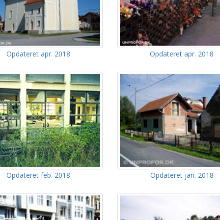
Opdateret apr. 2018
Opdateret apr. 2018
Opdateret feb. 2018
Opdateret jan. 2018