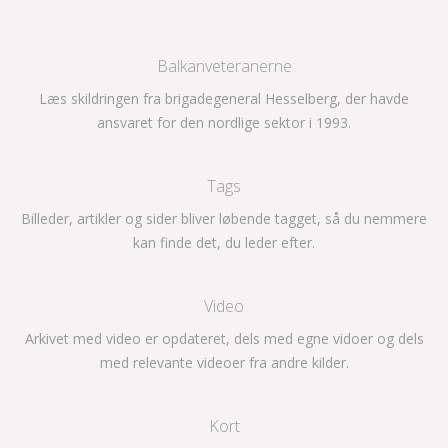
Balkanveteranerne
Læs skildringen fra brigadegeneral Hesselberg, der havde
ansvaret for den nordlige sektor i 1993.
Tags
Billeder, artikler og sider bliver løbende tagget, så du nemmere
kan finde det, du leder efter.
Video
Arkivet med video er opdateret, dels med egne vidoer og dels
med relevante videoer fra andre kilder.
Kort