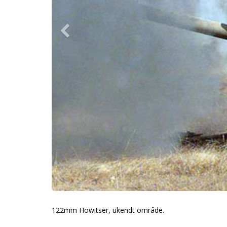
122mm Howitser, ukendt område.