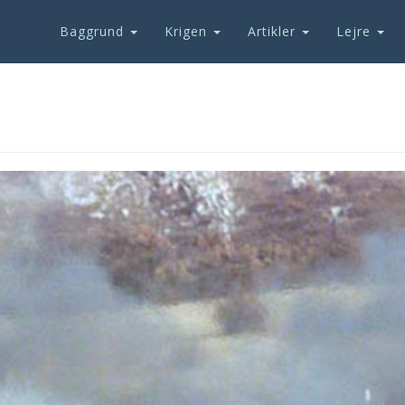
Baggrund
Krigen
Artikler
Lejre