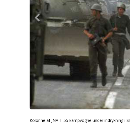
Kolonne af JNA T-55 kampvogne under indrykning i Sl