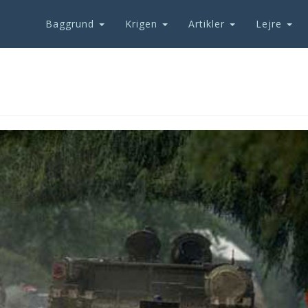
Baggrund
Krigen
Artikler
Lejre