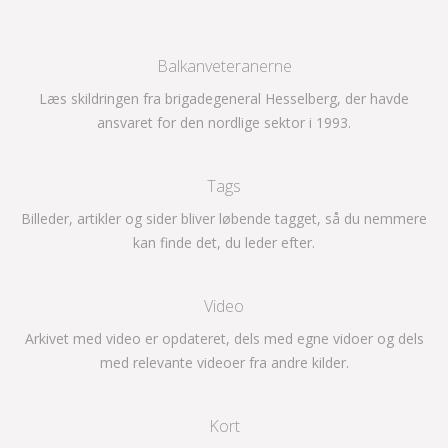
Balkanveteranerne
Læs skildringen fra brigadegeneral Hesselberg, der havde
ansvaret for den nordlige sektor i 1993.
Tags
Billeder, artikler og sider bliver løbende tagget, så du nemmere
kan finde det, du leder efter.
Video
Arkivet med video er opdateret, dels med egne vidoer og dels
med relevante videoer fra andre kilder.
Kort