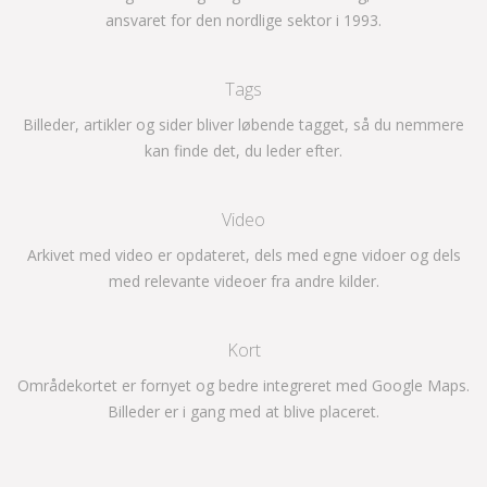
ansvaret for den nordlige sektor i 1993.
Tags
Billeder, artikler og sider bliver løbende tagget, så du nemmere
kan finde det, du leder efter.
Video
Arkivet med video er opdateret, dels med egne vidoer og dels
med relevante videoer fra andre kilder.
Kort
Områdekortet er fornyet og bedre integreret med Google Maps.
Billeder er i gang med at blive placeret.