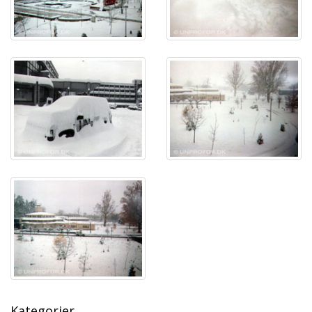
Kategorier