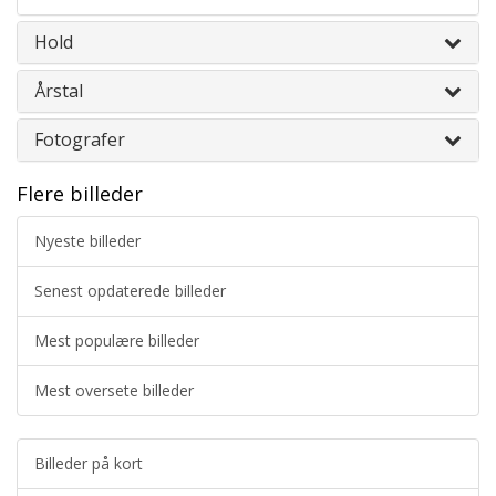
Hold
Årstal
Fotografer
Flere billeder
Nyeste billeder
Senest opdaterede billeder
Mest populære billeder
Mest oversete billeder
Billeder på kort