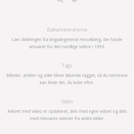
Balkanveteranerne
Læs skildringen fra brigadegeneral Hesselberg, der havde
ansvaret for den nordlige sektor i 1993.
Tags
Billeder, artikler og sider bliver løbende tagget, så du nemmere
kan finde det, du leder efter.
Video
Arkivet med video er opdateret, dels med egne vidoer og dels
med relevante videoer fra andre kilder.