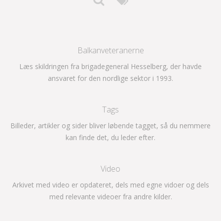
Balkanveteranerne
Læs skildringen fra brigadegeneral Hesselberg, der havde
ansvaret for den nordlige sektor i 1993.
Tags
Billeder, artikler og sider bliver løbende tagget, så du nemmere
kan finde det, du leder efter.
Video
Arkivet med video er opdateret, dels med egne vidoer og dels
med relevante videoer fra andre kilder.