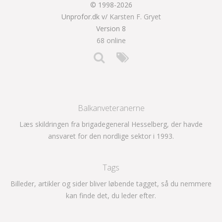
© 1998-2026
Unprofor.dk v/
Karsten F. Gryet
Version 8
68 online
Balkanveteranerne
Læs skildringen fra brigadegeneral Hesselberg, der havde
ansvaret for den nordlige sektor i 1993.
Tags
Billeder, artikler og sider bliver løbende tagget, så du nemmere
kan finde det, du leder efter.