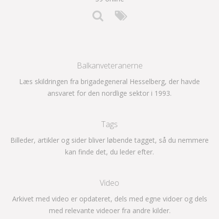
Balkanveteranerne
Læs skildringen fra brigadegeneral Hesselberg, der havde
ansvaret for den nordlige sektor i 1993.
Tags
Billeder, artikler og sider bliver løbende tagget, så du nemmere
kan finde det, du leder efter.
Video
Arkivet med video er opdateret, dels med egne vidoer og dels
med relevante videoer fra andre kilder.