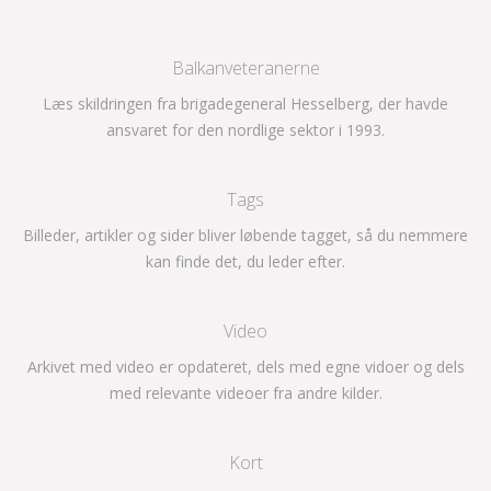
Balkanveteranerne
Læs skildringen fra brigadegeneral Hesselberg, der havde
ansvaret for den nordlige sektor i 1993.
Tags
Billeder, artikler og sider bliver løbende tagget, så du nemmere
kan finde det, du leder efter.
Video
Arkivet med video er opdateret, dels med egne vidoer og dels
med relevante videoer fra andre kilder.
Kort