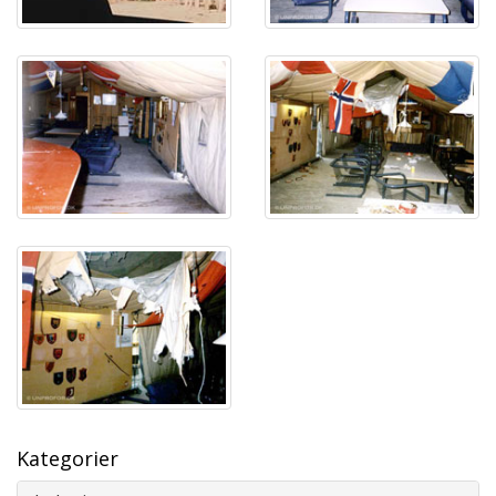
Kategorier