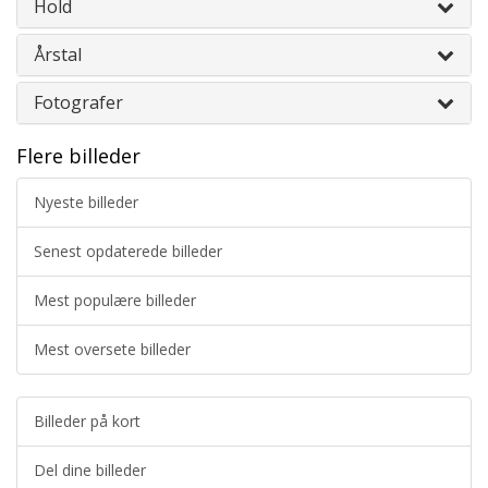
Hold
Årstal
Fotografer
Flere billeder
Nyeste billeder
Senest opdaterede billeder
Mest populære billeder
Mest oversete billeder
Billeder på kort
Del dine billeder