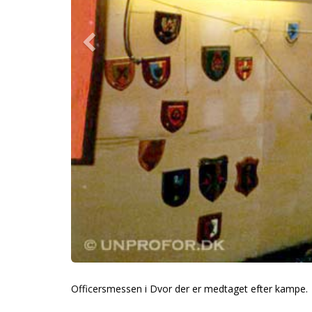
Officersmessen i Dvor der er medtaget efter kampe.