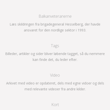
Balkanveteranerne
Læs skildringen fra brigadegeneral Hesselberg, der havde
ansvaret for den nordlige sektor i 1993.
Tags
Billeder, artikler og sider bliver løbende tagget, så du nemmere
kan finde det, du leder efter.
Video
Arkivet med video er opdateret, dels med egne vidoer og dels
med relevante videoer fra andre kilder.
Kort