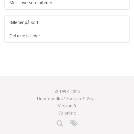
Mest oversete billeder
Billeder på kort
Del dine billeder
© 1998-2026
Unprofor.dk v/
Karsten F. Gryet
Version 8
70 online