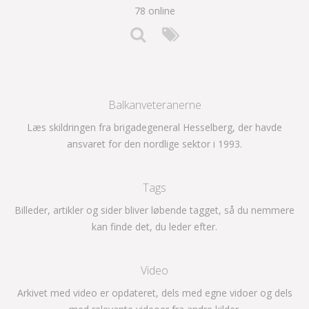
78 online
Balkanveteranerne
Læs skildringen fra brigadegeneral Hesselberg, der havde
ansvaret for den nordlige sektor i 1993.
Tags
Billeder, artikler og sider bliver løbende tagget, så du nemmere
kan finde det, du leder efter.
Video
Arkivet med video er opdateret, dels med egne vidoer og dels