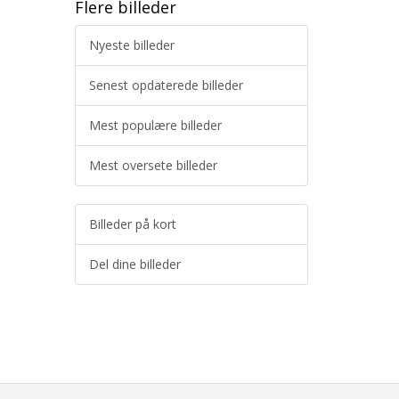
Flere billeder
Nyeste billeder
Senest opdaterede billeder
Mest populære billeder
Mest oversete billeder
Billeder på kort
Del dine billeder