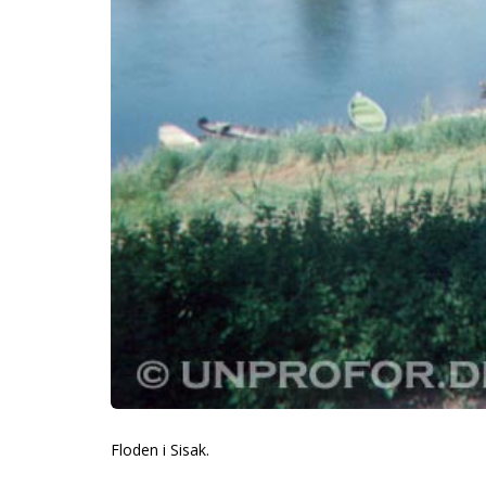
Floden i Sisak.