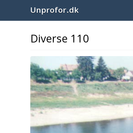
Unprofor.dk
Diverse 110