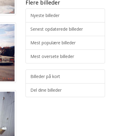
Flere billeder
Nyeste billeder
Senest opdaterede billeder
Mest populære billeder
Mest oversete billeder
Billeder på kort
Del dine billeder