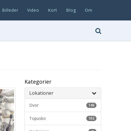
Billeder
Video
Kort
Blog
Om
Kategorier
Lokationer
Dvor
146
Topusko
102