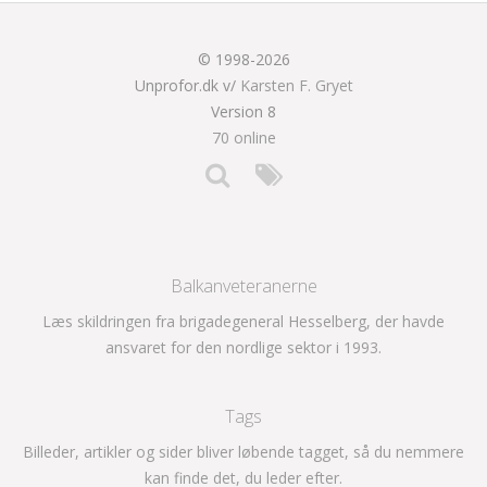
© 1998-2026
Unprofor.dk v/
Karsten F. Gryet
Version 8
70 online
Balkanveteranerne
Læs skildringen fra brigadegeneral Hesselberg, der havde
ansvaret for den nordlige sektor i 1993.
Tags
Billeder, artikler og sider bliver løbende tagget, så du nemmere
kan finde det, du leder efter.