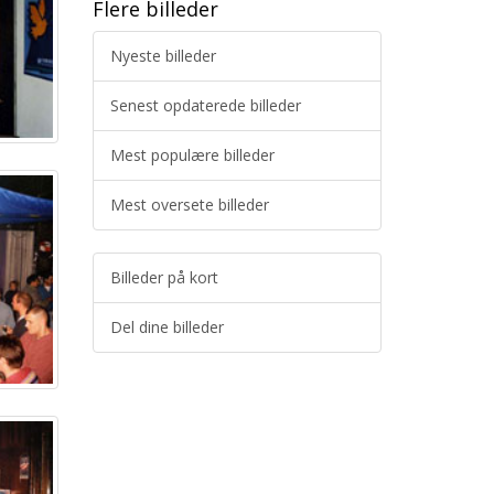
Flere billeder
Nyeste billeder
Senest opdaterede billeder
Mest populære billeder
Mest oversete billeder
Billeder på kort
Del dine billeder