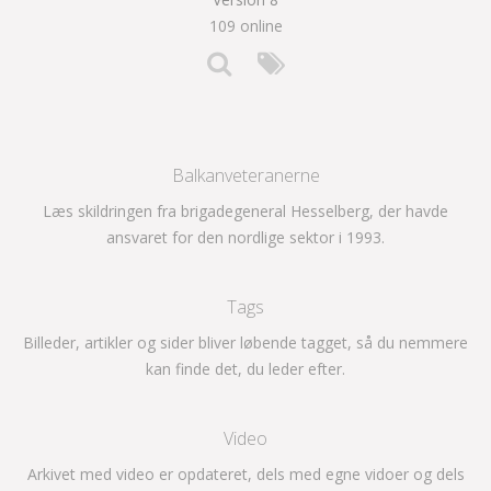
109 online
Balkanveteranerne
Læs skildringen fra brigadegeneral Hesselberg, der havde
ansvaret for den nordlige sektor i 1993.
Tags
Billeder, artikler og sider bliver løbende tagget, så du nemmere
kan finde det, du leder efter.
Video
Arkivet med video er opdateret, dels med egne vidoer og dels