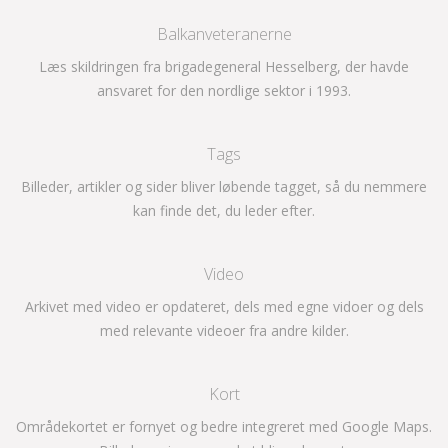
Balkanveteranerne
Læs skildringen fra brigadegeneral Hesselberg, der havde
ansvaret for den nordlige sektor i 1993.
Tags
Billeder, artikler og sider bliver løbende tagget, så du nemmere
kan finde det, du leder efter.
Video
Arkivet med video er opdateret, dels med egne vidoer og dels
med relevante videoer fra andre kilder.
Kort
Områdekortet er fornyet og bedre integreret med Google Maps.