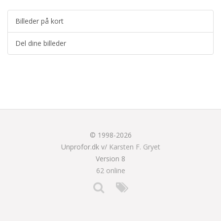
Billeder på kort
Del dine billeder
© 1998-2026
Unprofor.dk v/
Karsten F. Gryet
Version 8
62 online