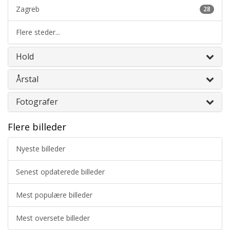
Zagreb
28
Flere steder...
Hold
Årstal
Fotografer
Flere billeder
Nyeste billeder
Senest opdaterede billeder
Mest populære billeder
Mest oversete billeder