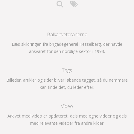
Balkanveteranerne
Læs skildringen fra brigadegeneral Hesselberg, der havde
ansvaret for den nordlige sektor i 1993.
Tags
Billeder, artikler og sider bliver løbende tagget, så du nemmere
kan finde det, du leder efter.
Video
Arkivet med video er opdateret, dels med egne vidoer og dels
med relevante videoer fra andre kilder.