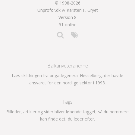
© 1998-2026
Unprofor.dk v/
Karsten F. Gryet
Version 8
51 online
Balkanveteranerne
Læs skildringen fra brigadegeneral Hesselberg, der havde
ansvaret for den nordlige sektor i 1993.
Tags
Billeder, artikler og sider bliver løbende tagget, så du nemmere
kan finde det, du leder efter.