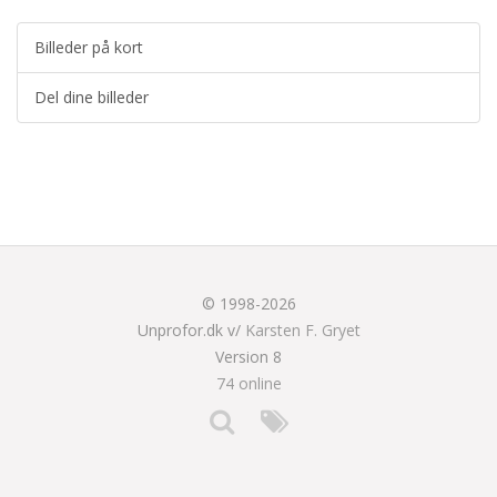
Billeder på kort
Del dine billeder
© 1998-2026
Unprofor.dk v/
Karsten F. Gryet
Version 8
74 online