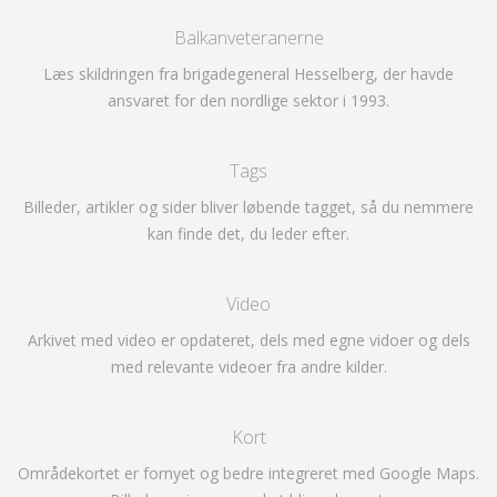
Balkanveteranerne
Læs skildringen fra brigadegeneral Hesselberg, der havde
ansvaret for den nordlige sektor i 1993.
Tags
Billeder, artikler og sider bliver løbende tagget, så du nemmere
kan finde det, du leder efter.
Video
Arkivet med video er opdateret, dels med egne vidoer og dels
med relevante videoer fra andre kilder.
Kort
Områdekortet er fornyet og bedre integreret med Google Maps.