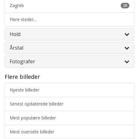
Zagreb
28
Flere steder...
Hold
Årstal
Fotografer
Flere billeder
Nyeste billeder
Senest opdaterede billeder
Mest populære billeder
Mest oversete billeder