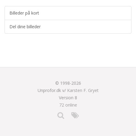
Billeder på kort
Del dine billeder
© 1998-2026
Unprofor.dk v/
Karsten F. Gryet
Version 8
72 online