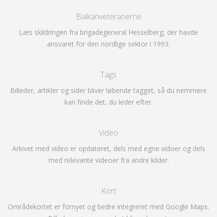
Balkanveteranerne
Læs skildringen fra brigadegeneral Hesselberg, der havde
ansvaret for den nordlige sektor i 1993.
Tags
Billeder, artikler og sider bliver løbende tagget, så du nemmere
kan finde det, du leder efter.
Video
Arkivet med video er opdateret, dels med egne vidoer og dels
med relevante videoer fra andre kilder.
Kort
Områdekortet er fornyet og bedre integreret med Google Maps.