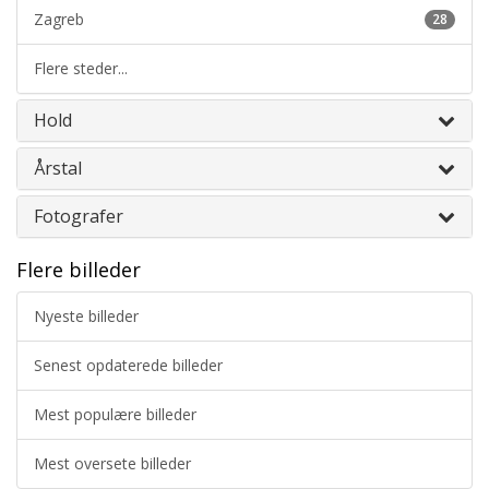
Zagreb
28
Flere steder...
Hold
Årstal
Fotografer
Flere billeder
Nyeste billeder
Senest opdaterede billeder
Mest populære billeder
Mest oversete billeder