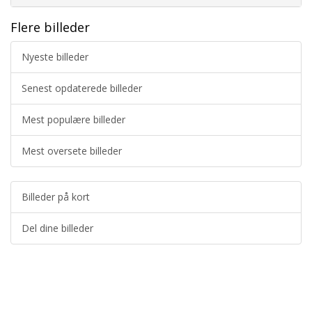
Flere billeder
Nyeste billeder
Senest opdaterede billeder
Mest populære billeder
Mest oversete billeder
Billeder på kort
Del dine billeder