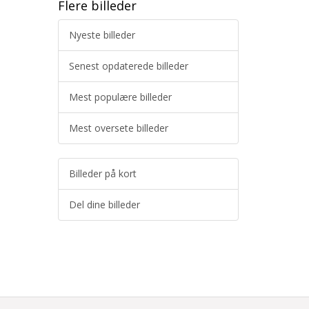
Flere billeder
Nyeste billeder
Senest opdaterede billeder
Mest populære billeder
Mest oversete billeder
Billeder på kort
Del dine billeder