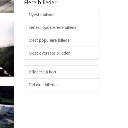
Flere billeder
Nyeste billeder
Senest opdaterede billeder
Mest populære billeder
Mest oversete billeder
Billeder på kort
Del dine billeder