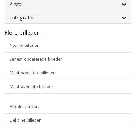
Årstal
Fotografer
Flere billeder
Nyeste billeder
Senest opdaterede billeder
Mest populære billeder
Mest oversete billeder
Billeder på kort
Del dine billeder