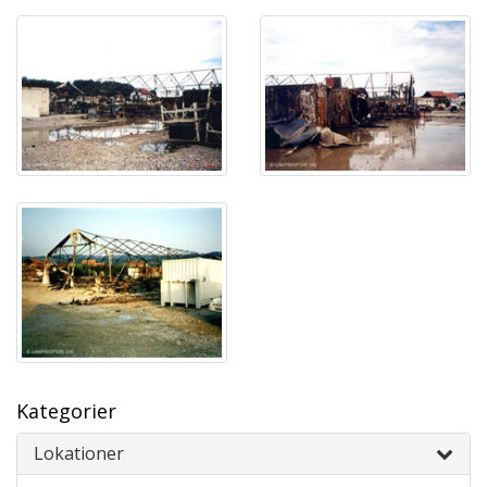
Kategorier
Lokationer