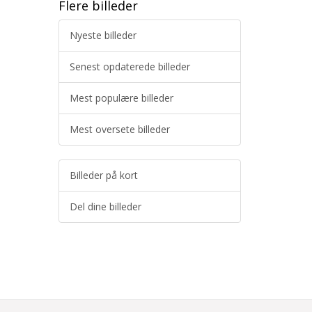
Flere billeder
Nyeste billeder
Senest opdaterede billeder
Mest populære billeder
Mest oversete billeder
Billeder på kort
Del dine billeder