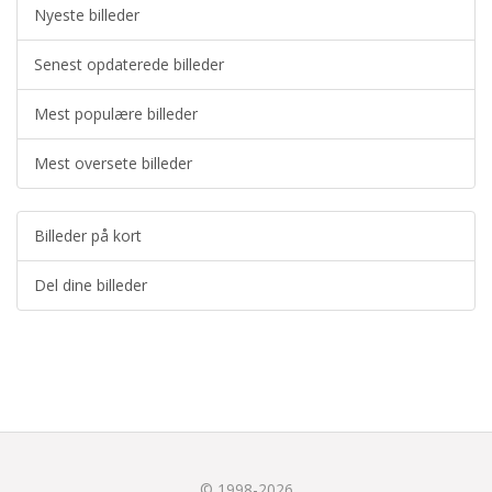
Nyeste billeder
Senest opdaterede billeder
Mest populære billeder
Mest oversete billeder
Billeder på kort
Del dine billeder
© 1998-2026