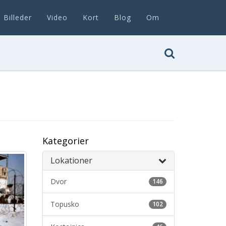
Billeder
Video
Kort
Blog
Om
Kategorier
Lokationer
Dvor
146
Topusko
102