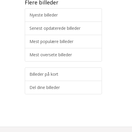
Flere billeder
Nyeste billeder
Senest opdaterede billeder
Mest populære billeder
Mest oversete billeder
Billeder på kort
Del dine billeder