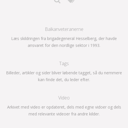
Balkanveteranerne
Læs skildringen fra brigadegeneral Hesselberg, der havde
ansvaret for den nordlige sektor i 1993.
Tags
Billeder, artikler og sider bliver løbende tagget, så du nemmere
kan finde det, du leder efter.
Video
Arkivet med video er opdateret, dels med egne vidoer og dels
med relevante videoer fra andre kilder.