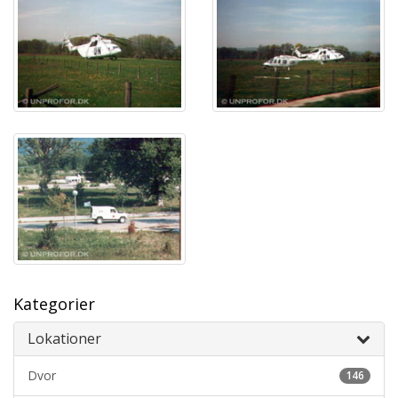
Kategorier
Lokationer
Dvor
146