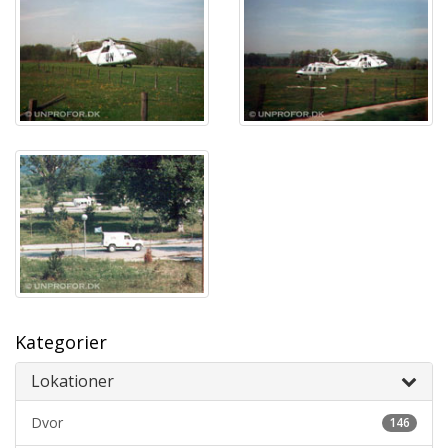
Kategorier
Lokationer
Dvor
146