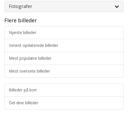
Fotografer
Flere billeder
Nyeste billeder
Senest opdaterede billeder
Mest populære billeder
Mest oversete billeder
Billeder på kort
Del dine billeder